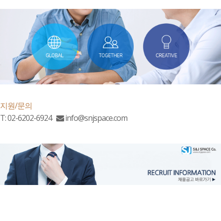
지원/문의
T: 02-6202-6924
info@snjspace.com